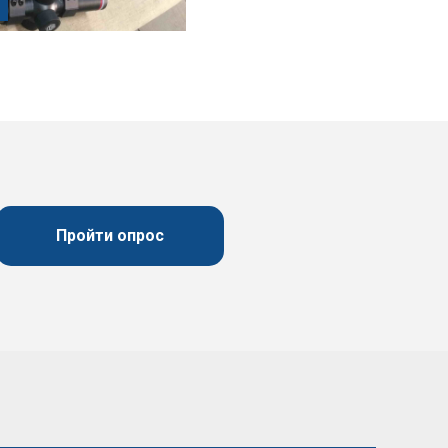
Пройти опрос