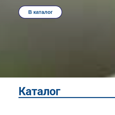
В каталог
Каталог