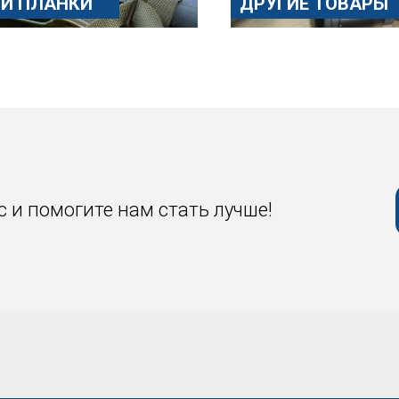
И ПЛАНКИ
ДРУГИЕ ТОВАРЫ
 и помогите нам стать лучше!