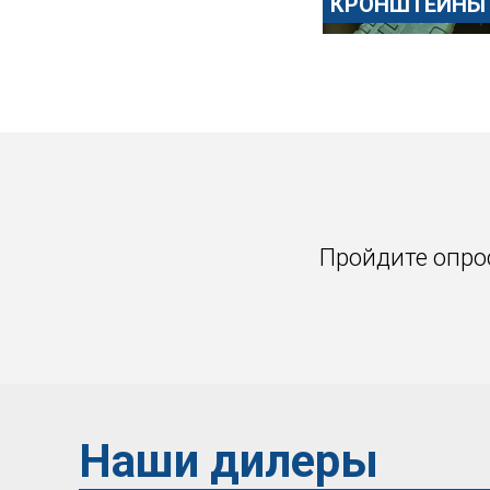
КРОНШТЕЙНЫ 
Пройдите опрос
Наши дилеры