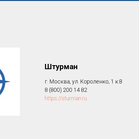
Штурман
г. Москва, ул. Короленко, 1 к.8
8 (800) 200 14 82
https://sturman.ru