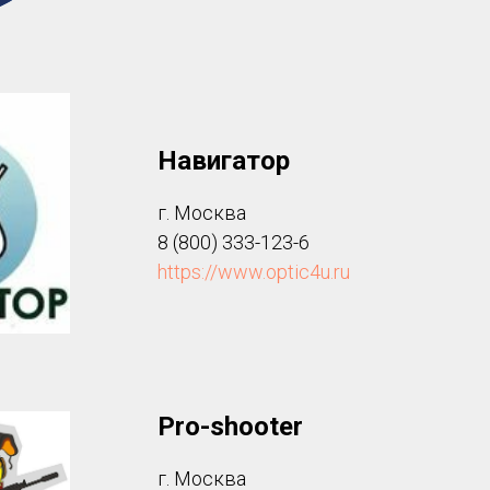
Навигатор
г. Москва
8 (800) 333-123-6
https://www.optic4u.ru
Pro-shooter
г. Москва