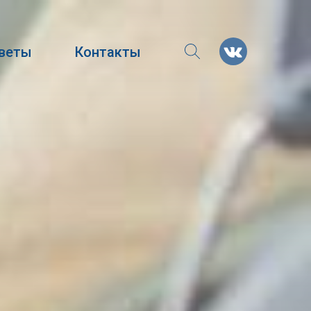
тветы
Контакты