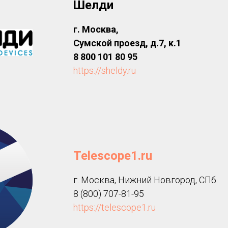
Шелди
г. Москва,
Сумской проезд, д.7, к.1
8 800 101 80 95
https://sheldy.ru
Telescope1.ru
г. Москва, Нижний Новгород, СПб.
8 (800) 707-81-95
https://telescope1.ru