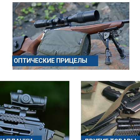
ОПТИЧЕСКИЕ ПРИЦЕЛЫ