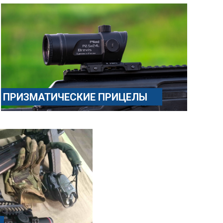
ПРИЗМАТИЧЕСКИЕ ПРИЦЕЛЫ